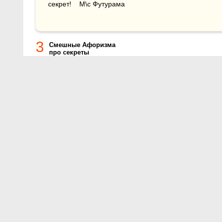
секрет!    М\с Футурама
3
Смешные Афоризма
про секреты