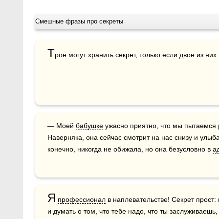
Смешные фразы про секреты
Т
рое могут хранить секрет, только если двое из них
— Моей 
бабушке
 ужасно приятно, что мы пытаемся 
Наверняка, она сейчас смотрит на нас снизу и улыбае
конечно, никогда не обижала, но она безусловно в 
а
Я
профессионал
 в наплевательстве! Секрет прост: 
и думать о том, что тебе надо, что ты заслуживаешь, 