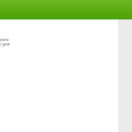
есело
о для