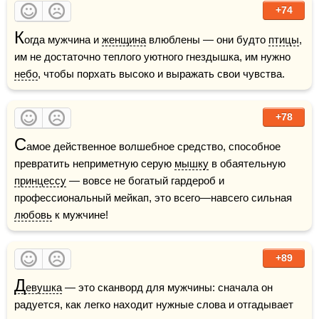
+74
К
огда мужчина и 
женщина
 влюблены — они будто 
птицы
, 
им не достаточно теплого уютного гнездышка, им нужно 
небо
, чтобы порхать высоко и выражать свои чувства. 
+78
С
амое действенное волшебное средство, способное 
превратить неприметную серую 
мышку
 в обаятельную 
принцессу
 — вовсе не богатый гардероб и 
профессиональный мейкап, это всего—навсего сильная 
любовь
 к мужчине! 
+89
Д
евушка
 — это сканворд для мужчины: сначала он 
радуется, как легко находит нужные слова и отгадывает 