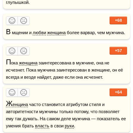
глупышкой. 
+68
В
 мщении и 
любви
женщина
 более варвар, чем мужчина. 
+57
П
ока 
женщина
 заинтересована в мужчине, она не 
исчезнет. Пока мужчина заинтересован в женщине, он её 
всегда и везде найдет, даже если она исчезнет.
+64
Ж
енщина
 часто становится атрибутом стиля и 
авторитетности мужчины только потому, что позволяет 
ему так думать. На самом деле мужчина — показатель ее 
умения брать 
власть
 в свои 
руки
. 