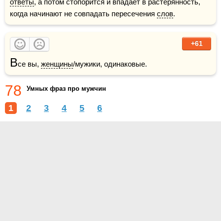
ответы
, а потом стопорится и впадает в растерянность, 
когда начинают не совпадать пересечения 
слов
. 
+61
В
се вы, 
женщины
/мужики, одинаковые.
78
Умных фраз про мужчин
1
2
3
4
5
6