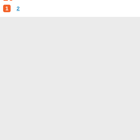
1
2
О проекте
Контакты
Условия использования
Политика конфиденциальности