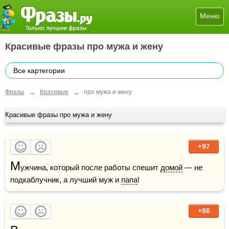
Меню
Красивые фразы про мужа и жену
Все картегории
→
→
Фразы
Красивые
про мужа и жену
Красивые фразы про мужа и жену
+97
М
ужчина, который после работы спешит 
домой
 — не 
подкаблучник, а лучший муж и 
папа
!
+86