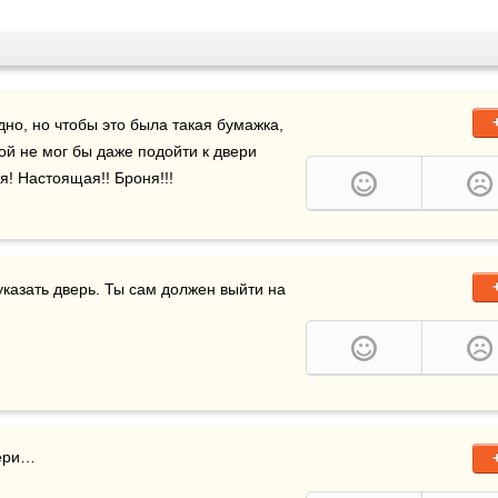
одно, но чтобы это была такая бумажка, 
й не мог бы даже подойти к двери 
я! Настоящая!! Броня!!!
казать дверь. Ты сам должен выйти на 