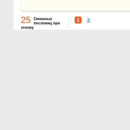
25
Смешных
1
2
пословиц про
голову