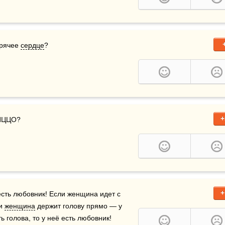
рячее 
сердце
?
+
ИЦЦО?

+
сть любовник! Если женщина идет с 
и 
женщина
 держит голову прямо — у 
 голова, то у неё есть любовник!