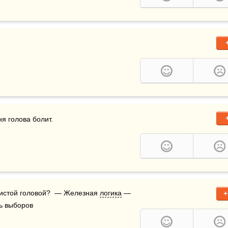
 голова болит.

 чистой головой?  — Железная 
логика
 — 
+
нь выборов