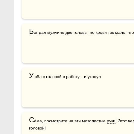
Б
ог
 дал 
мужчине
 две головы, но 
крови
 так мало, чт
У
шёл с головой в работу... и утонул.
С
ёма, посмотрите на эти мозолистые 
руки
! Этот че
головой!