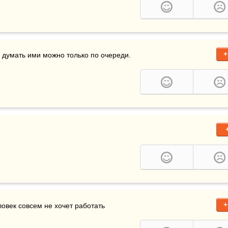
+
о думать ими можно только по очереди.
+
ловек совсем не хочет работать 