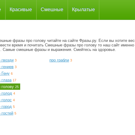
е
Красивые
Смешные
Крылатые
ешные фразы про голову читайте на сайте Фразы.ру. Если вы хотите ве
овести время и почитать Смешные фразы про голову то наш сайт именно
с. Самые смешные фразы и выражения. Смейтесь на здоровье.
 гвозди
про грабли
3
3
 гениев
3
 Гену
6
 глаза
17
о голову
25
 голод
4
 голос
4
 город
5
 гостей
5