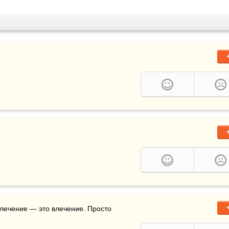
влечение — это влечение. Просто 