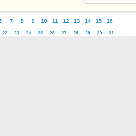
6
7
8
9
10
11
12
13
14
15
16
22
23
24
25
26
27
28
29
30
31