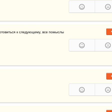
отовиться к следующему, все помыслы 