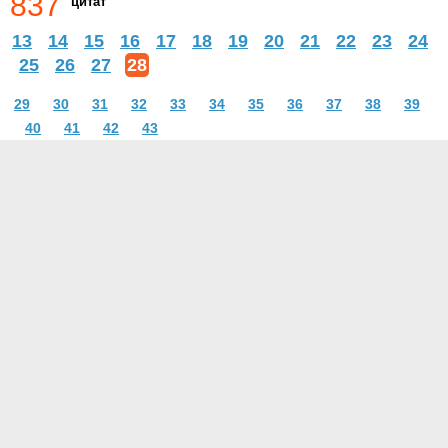
837
цитат
13
14
15
16
17
18
19
20
21
22
23
24
25
26
27
28
29
30
31
32
33
34
35
36
37
38
39
40
41
42
43
О проекте