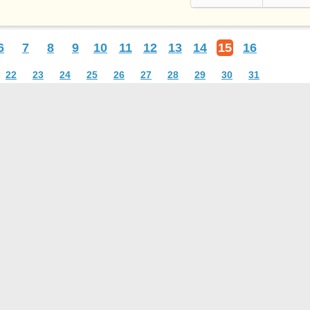
6
7
8
9
10
11
12
13
14
15
16
22
23
24
25
26
27
28
29
30
31