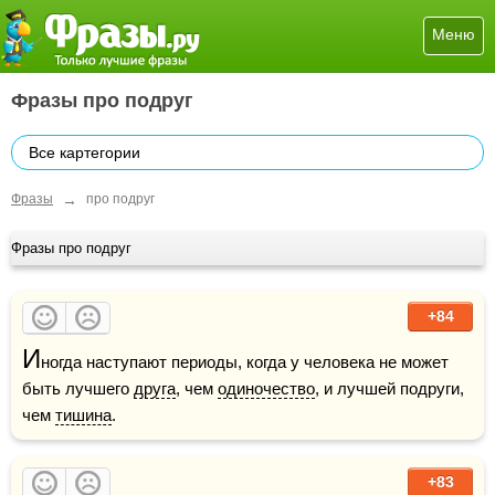
Меню
Фразы про подруг
Все картегории
→
Фразы
про подруг
Фразы про подруг
+84
И
ногда наступают периоды, когда у человека не может 
быть лучшего 
друга
, чем 
одиночество
, и лучшей подруги, 
чем 
тишина
. 
+83