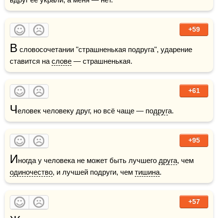
+59
В
 словосочетании "страшненькая подруга", ударение 
ставится на 
слове
 — страшненькая.
+61
Ч
еловек человеку друг, но всё чаще — по
друг
а.
+95
И
ногда у человека не может быть лучшего 
друга
, чем 
одиночество
, и лучшей подруги, чем 
тишина
.
+57