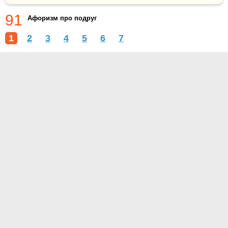
91
Афоризм про подруг
1
2
3
4
5
6
7
О проекте
Контакты
Условия использования