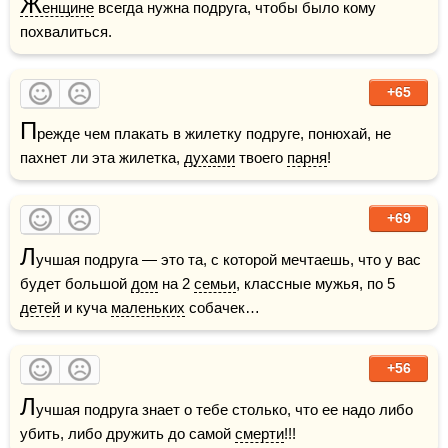
Ж
енщине
 всегда нужна подруга, чтобы было кому 
похвалиться.
+65
П
режде чем плакать в жилетку подруге, понюхай, не 
пахнет ли эта жилетка, 
духами
 твоего 
парня
!
+69
Л
учшая подруга — это та, с которой мечтаешь, что у вас 
будет большой 
дом
 на 2 
семьи
, классные мужья, по 5 
детей
 и куча 
маленьких
 собачек…
+56
Л
учшая подруга знает о тебе столько, что ее надо либо 
убить, либо дружить до самой 
смерти
!!!