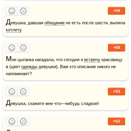
+59
Д
евушка, давшая 
обещание
 не есть после шести, выпила 
котлету
.
+88
М
не цыганка нагадала, что сегодня я 
встречу
 красавицу 
в (цвет 
одежды
 девушки). Вам это описание никого не 
напоминает?
+93
Д
евушка, скажите мне что—нибудь сладкое!
+63