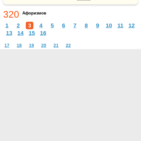
320
Афоризмов
1
2
3
4
5
6
7
8
9
10
11
12
13
14
15
16
17
18
19
20
21
22
О проекте