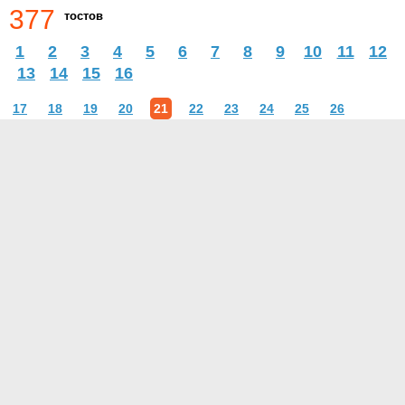
377
тостов
1
2
3
4
5
6
7
8
9
10
11
12
13
14
15
16
17
18
19
20
21
22
23
24
25
26
О проекте
Контакты