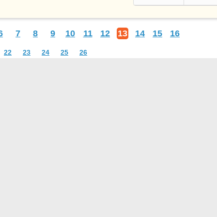
6
7
8
9
10
11
12
13
14
15
16
22
23
24
25
26