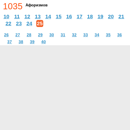
1035
Афоризмов
10
11
12
13
14
15
16
17
18
19
20
21
22
23
24
25
26
27
28
29
30
31
32
33
34
35
36
37
38
39
40
О проекте